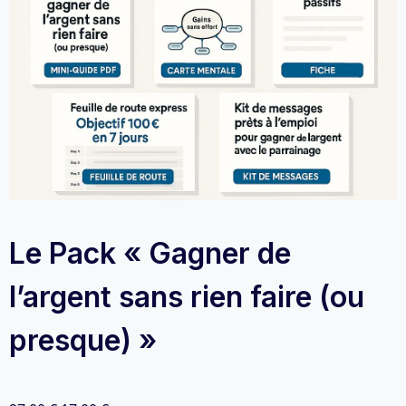
Le Pack « Gagner de
l’argent sans rien faire (ou
presque) »