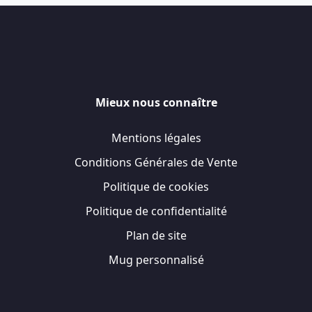
Mieux nous connaître
Mentions légales
Conditions Générales de Vente
Politique de cookies
Politique de confidentialité
Plan de site
Mug personnalisé