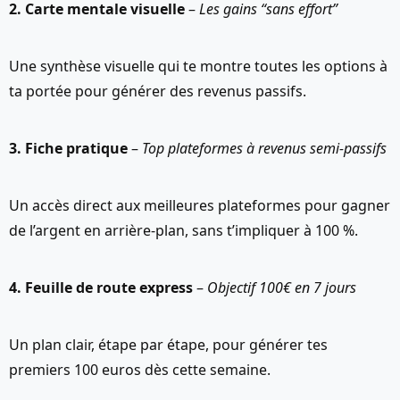
2. Carte mentale visuelle
–
Les gains “sans effort”
Une synthèse visuelle qui te montre toutes les options à
ta portée pour générer des revenus passifs.
3. Fiche pratique
–
Top plateformes à revenus semi-passifs
Un accès direct aux meilleures plateformes pour gagner
de l’argent en arrière-plan, sans t’impliquer à 100 %.
4. Feuille de route express
–
Objectif 100€ en 7 jours
Un plan clair, étape par étape, pour générer tes
premiers 100 euros dès cette semaine.