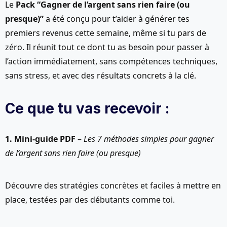
Le
Pack “Gagner de l’argent sans rien faire (ou
presque)”
a été conçu pour t’aider à générer tes
premiers revenus cette semaine, même si tu pars de
zéro. Il réunit tout ce dont tu as besoin pour passer à
l’action immédiatement, sans compétences techniques,
sans stress, et avec des résultats concrets à la clé.
Ce que tu vas recevoir :
1. Mini-guide PDF
–
Les 7 méthodes simples pour gagner
de l’argent sans rien faire (ou presque)
Découvre des stratégies concrètes et faciles à mettre en
place, testées par des débutants comme toi.