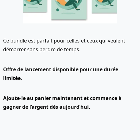
Ce bundle est parfait pour celles et ceux qui veulent
démarrer sans perdre de temps.
Offre de lancement disponible pour une durée
limitée.
Ajoute-le au panier maintenant et commence à
gagner de l’argent dès aujourd’hui.