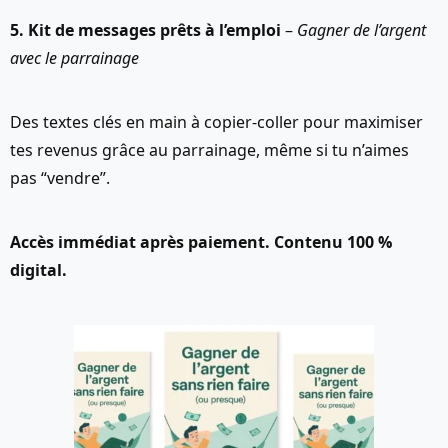
5. Kit de messages prêts à l’emploi
–
Gagner de l’argent
avec le parrainage
Des textes clés en main à copier-coller pour maximiser
tes revenus grâce au parrainage, même si tu n’aimes
pas “vendre”.
Accès immédiat après paiement. Contenu 100 %
digital.