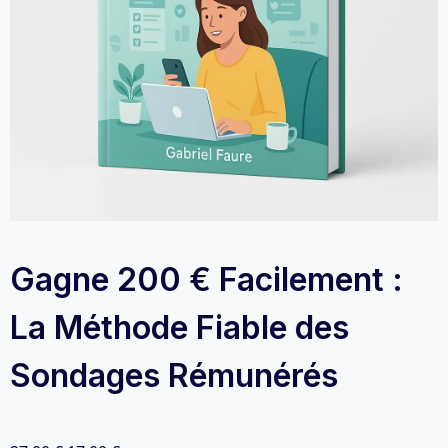
Gagne 200 € Facilement :
La Méthode Fiable des
Sondages Rémunérés