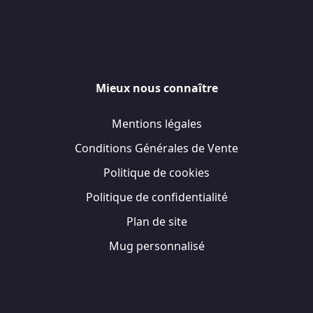
Mieux nous connaître
Mentions légales
Conditions Générales de Vente
Politique de cookies
Politique de confidentialité
Plan de site
Mug personnalisé