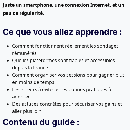
Juste un smartphone, une connexion Internet, et un
peu de régularité.
Ce que vous allez apprendre :
Comment fonctionnent réellement les sondages
rémunérés
Quelles plateformes sont fiables et accessibles
depuis la France
Comment organiser vos sessions pour gagner plus
en moins de temps
Les erreurs à éviter et les bonnes pratiques à
adopter
Des astuces concrètes pour sécuriser vos gains et
aller plus loin
Contenu du guide :