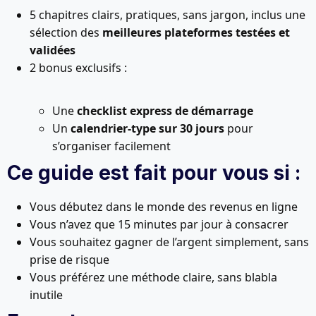
5 chapitres clairs, pratiques, sans jargon, inclus
une
sélection des
meilleures plateformes testées et
validées
2 bonus exclusifs :
Une
checklist express de démarrage
Un
calendrier-type sur 30 jours
pour
s’organiser facilement
Ce guide est fait pour vous si :
Vous débutez dans le monde des revenus en ligne
Vous n’avez que 15 minutes par jour à consacrer
Vous souhaitez gagner de l’argent simplement, sans
prise de risque
Vous préférez une méthode claire, sans blabla
inutile