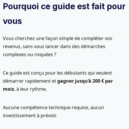
Sondages
Pourquoi ce guide est fait pour
Rémunérés
vous
Vous cherchez une façon simple de compléter vos
revenus, sans vous lancer dans des démarches
complexes ou risquées ?
Ce guide est conçu pour les débutants qui veulent
démarrer rapidement et
gagner jusqu’à 200 € par
mois
, à leur rythme.
Aucune compétence technique requise, aucun
investissement à prévoir.