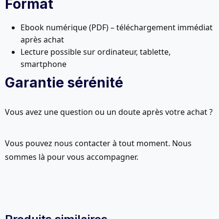
Format
Ebook numérique (PDF) – téléchargement immédiat
après achat
Lecture possible sur ordinateur, tablette,
smartphone
Garantie sérénité
Vous avez une question ou un doute après votre achat ?
Vous pouvez nous contacter à tout moment. Nous
sommes là pour vous accompagner.