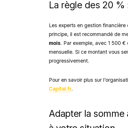
La règle des 20 % :
Les experts en gestion financière
principe, il est recommandé de m
mois
. Par exemple, avec 1 500 €
mensuelle. Si ce montant vous s
progressivement.
Pour en savoir plus sur l’organisa
Capital.fr
.
Adapter la somme 