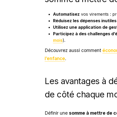
Automatisez
vos virements : pr
Réduisez les dépenses inutiles
Utilisez une application de ges
Participez à des challenges d
mois
).
Découvrez aussi comment
économ
l’enfance
.
Les avantages à dé
de côté chaque mo
Définir une
somme à mettre de c