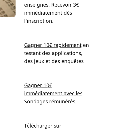
enseignes. Recevoir 3€
immédiatement dès
l'inscription.
Gagner 10€ rapidement
en
testant des applications,
des jeux et des enquêtes
Gagner 10€
immédiatement avec les
Sondages rémunérés
.
Télécharger sur