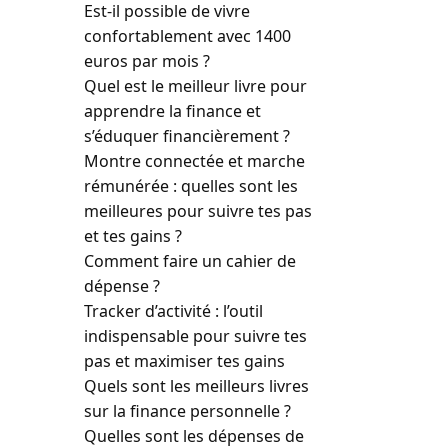
Est-il possible de vivre
confortablement avec 1400
euros par mois ?
Quel est le meilleur livre pour
apprendre la finance et
s’éduquer financièrement ?
Montre connectée et marche
rémunérée : quelles sont les
meilleures pour suivre tes pas
et tes gains ?
Comment faire un cahier de
dépense ?
Tracker d’activité : l’outil
indispensable pour suivre tes
pas et maximiser tes gains
Quels sont les meilleurs livres
sur la finance personnelle ?
Quelles sont les dépenses de