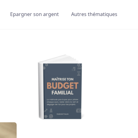
Epargner son argent
Autres thématiques