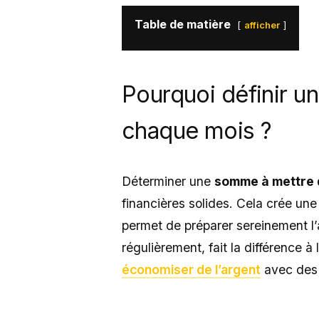
Table de matière
afficher
Pourquoi définir 
chaque mois ?
Déterminer une
somme à mettre 
financières solides. Cela crée une
permet de préparer sereinement 
régulièrement, fait la différence 
économiser de l’argent
avec des 