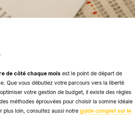
.
e de côté chaque mois
est le point de départ de
. Que vous débutiez votre parcours vers la liberté
optimiser votre gestion de budget, il existe des règles
t des méthodes éprouvées pour choisir la somme idéale
 plus loin, consultez aussi notre
guide complet sur le