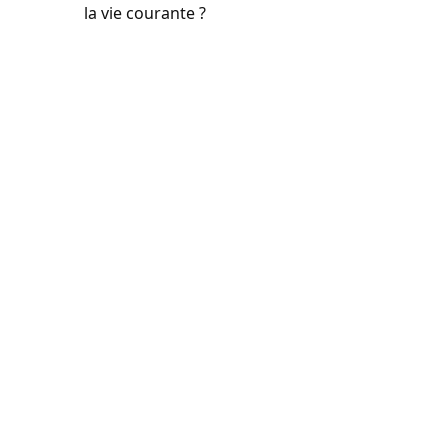
la vie courante ?