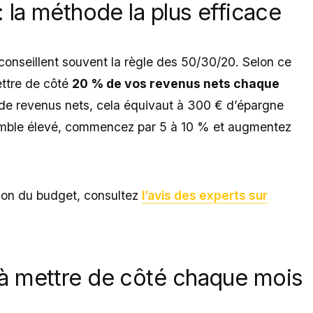
 la méthode la plus efficace
 conseillent souvent la règle des 50/30/20. Selon ce
ettre de côté
20 % de vos revenus nets chaque
 de revenus nets, cela équivaut à 300 € d’épargne
emble élevé, commencez par 5 à 10 % et augmentez
tion du budget, consultez
l’avis des experts sur
à mettre de côté chaque mois