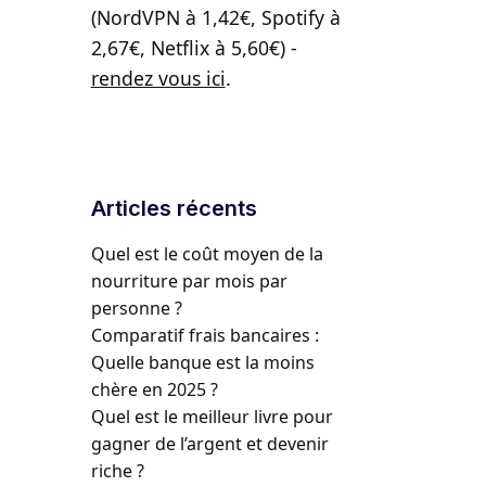
(NordVPN à 1,42€, Spotify à
2,67€, Netflix à 5,60€) -
rendez vous ici
.
Articles récents
Quel est le coût moyen de la
nourriture par mois par
personne ?
Comparatif frais bancaires :
Quelle banque est la moins
chère en 2025 ?
Quel est le meilleur livre pour
gagner de l’argent et devenir
riche ?