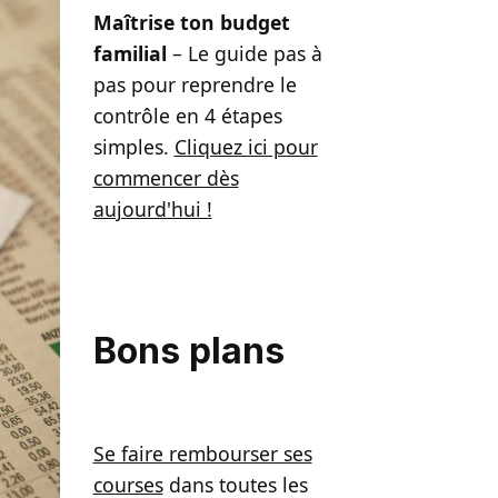
Maîtrise ton budget
familial
– Le guide pas à
pas pour reprendre le
contrôle en 4 étapes
simples.
Cliquez ici pour
commencer dès
aujourd'hui !
Bons plans
Se faire rembourser ses
courses
dans toutes les