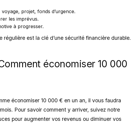
, voyage, projet, fonds d’urgence.
rer les imprévus.
otive à progresser.
e régulière est la clé d’une sécurité financière durable.
: Comment économiser 10 000
comme économiser 10 000 € en un an, il vous faudra
mois. Pour savoir comment y arriver, suivez notre
uces pour augmenter vos revenus ou diminuer vos