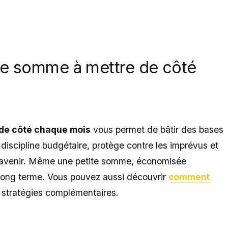
une somme à mettre de côté
de côté chaque mois
vous permet de bâtir des bases
 discipline budgétaire, protège contre les imprévus et
l’avenir. Même une petite somme, économisée
à long terme. Vous pouvez aussi découvrir
comment
stratégies complémentaires.