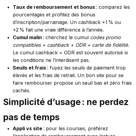
Taux de remboursement et bonus
: comparez les
pourcentages et profitez des bonus
d’inscription/parrainage. Un cashback +1 % ou
+2 % fait une vraie différence à l’année.
Cumul malin
: cherchez le cumul
codes promo
compatibles + cashback + ODR + carte de fidélité
.
Le cumul cashback + ODR est souvent autorisé si
les conditions ne l’interdisent pas.
Seuils et frais
: fuyez les seuils de paiement trop
élevés et les frais de retrait. Un bon site pour se
faire rembourser propose un seuil bas et zéro frais
cachés.
Simplicité d’usage : ne perdez
pas de temps
Appli vs site
: pour les courses, préférez