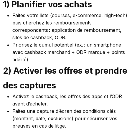
1) Planifier vos achats
Faites votre liste (courses, e-commerce, high-tech)
puis cherchez les remboursements
correspondants : application de remboursement,
sites de cashback, ODR.
Priorisez le cumul potentiel (ex. : un smartphone
avec cashback marchand + ODR marque + points
fidélité).
2) Activer les offres et prendre
des captures
Activez le cashback, les offres des apps et l’ODR
avant d’acheter.
Faites une capture d’écran des conditions clés
(montant, date, exclusions) pour sécuriser vos
preuves en cas de litige.