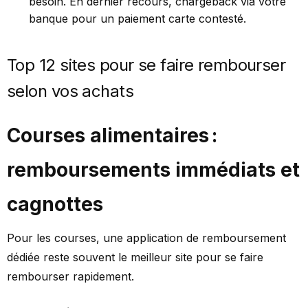
besoin. En dernier recours, chargeback via votre
banque pour un paiement carte contesté.
Top 12 sites pour se faire rembourser
selon vos achats
Courses alimentaires :
remboursements immédiats et
cagnottes
Pour les courses, une application de remboursement
dédiée reste souvent le meilleur site pour se faire
rembourser rapidement.