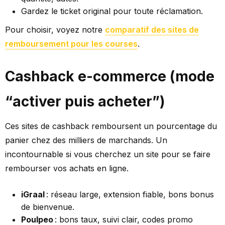
Gardez le ticket original pour toute réclamation.
Pour choisir, voyez notre
comparatif des sites de
remboursement pour les courses
.
Cashback e-commerce (mode
“activer puis acheter”)
Ces sites de cashback remboursent un pourcentage du
panier chez des milliers de marchands. Un
incontournable si vous cherchez un site pour se faire
rembourser vos achats en ligne.
iGraal
: réseau large, extension fiable, bons bonus
de bienvenue.
Poulpeo
: bons taux, suivi clair, codes promo