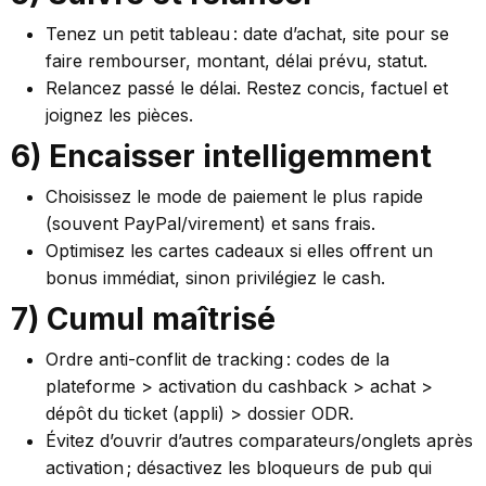
Tenez un petit tableau : date d’achat, site pour se
faire rembourser, montant, délai prévu, statut.
Relancez passé le délai. Restez concis, factuel et
joignez les pièces.
6) Encaisser intelligemment
Choisissez le mode de paiement le plus rapide
(souvent PayPal/virement) et sans frais.
Optimisez les cartes cadeaux si elles offrent un
bonus immédiat, sinon privilégiez le cash.
7) Cumul maîtrisé
Ordre anti-conflit de tracking : codes de la
plateforme > activation du cashback > achat >
dépôt du ticket (appli) > dossier ODR.
Évitez d’ouvrir d’autres comparateurs/onglets après
activation ; désactivez les bloqueurs de pub qui