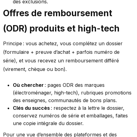
des exclusions.
Offres de remboursement
(ODR) produits et high-tech
Principe : vous achetez, vous complétez un dossier
(formulaire + preuve d’achat + parfois numéro de
série), et vous recevez un remboursement différé
(virement, chèque ou bon).
Où chercher
: pages ODR des marques
(électroménager, high-tech), rubriques promotions
des enseignes, communautés de bons plans.
Clés du succès
: respectez à la lettre le dossier,
conservez numéros de série et emballages, faites
une copie intégrale du dossier.
Pour une vue d’ensemble des plateformes et des