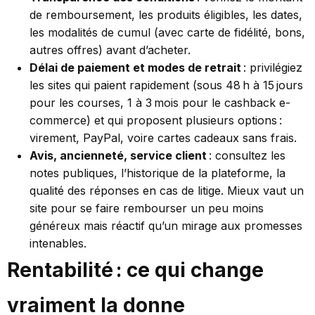
de remboursement, les produits éligibles, les dates,
les modalités de cumul (avec carte de fidélité, bons,
autres offres) avant d’acheter.
Délai de paiement et modes de retrait
: privilégiez
les sites qui paient rapidement (sous 48 h à 15 jours
pour les courses, 1 à 3 mois pour le cashback e-
commerce) et qui proposent plusieurs options :
virement, PayPal, voire cartes cadeaux sans frais.
Avis, ancienneté, service client
: consultez les
notes publiques, l’historique de la plateforme, la
qualité des réponses en cas de litige. Mieux vaut un
site pour se faire rembourser un peu moins
généreux mais réactif qu’un mirage aux promesses
intenables.
Rentabilité : ce qui change
vraiment la donne