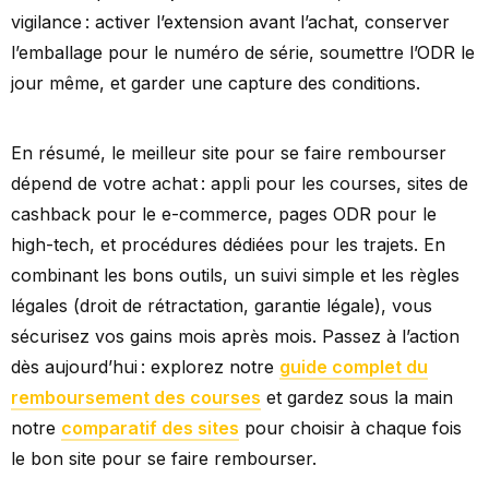
vigilance : activer l’extension avant l’achat, conserver
l’emballage pour le numéro de série, soumettre l’ODR le
jour même, et garder une capture des conditions.
En résumé, le meilleur site pour se faire rembourser
dépend de votre achat : appli pour les courses, sites de
cashback pour le e-commerce, pages ODR pour le
high-tech, et procédures dédiées pour les trajets. En
combinant les bons outils, un suivi simple et les règles
légales (droit de rétractation, garantie légale), vous
sécurisez vos gains mois après mois. Passez à l’action
dès aujourd’hui : explorez notre
guide complet du
remboursement des courses
et gardez sous la main
notre
comparatif des sites
pour choisir à chaque fois
le bon site pour se faire rembourser.