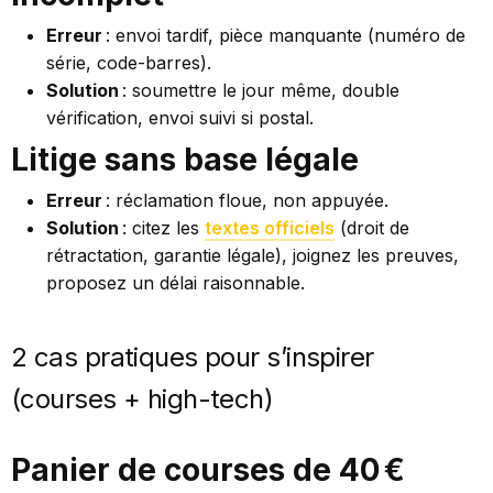
Erreur
: envoi tardif, pièce manquante (numéro de
série, code-barres).
Solution
: soumettre le jour même, double
vérification, envoi suivi si postal.
Litige sans base légale
Erreur
: réclamation floue, non appuyée.
Solution
: citez les
textes officiels
(droit de
rétractation, garantie légale), joignez les preuves,
proposez un délai raisonnable.
2 cas pratiques pour s’inspirer
(courses + high-tech)
Panier de courses de 40 €