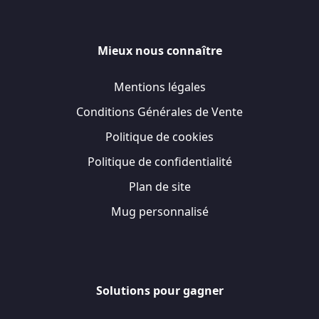
Mieux nous connaître
Mentions légales
Conditions Générales de Vente
Politique de cookies
Politique de confidentialité
Plan de site
Mug personnalisé
Solutions pour gagner