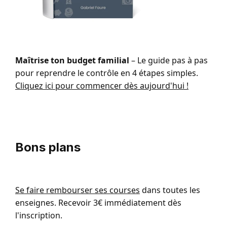
Maîtrise ton budget familial
– Le guide pas à pas
pour reprendre le contrôle en 4 étapes simples.
Cliquez ici pour commencer dès aujourd'hui !
Bons plans
Se faire rembourser ses courses
dans toutes les
enseignes. Recevoir 3€ immédiatement dès
l'inscription.