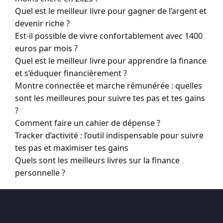
Quel est le meilleur livre pour gagner de l’argent et
devenir riche ?
Est-il possible de vivre confortablement avec 1400
euros par mois ?
Quel est le meilleur livre pour apprendre la finance
et s’éduquer financièrement ?
Montre connectée et marche rémunérée : quelles
sont les meilleures pour suivre tes pas et tes gains
?
Comment faire un cahier de dépense ?
Tracker d’activité : l’outil indispensable pour suivre
tes pas et maximiser tes gains
Quels sont les meilleurs livres sur la finance
personnelle ?