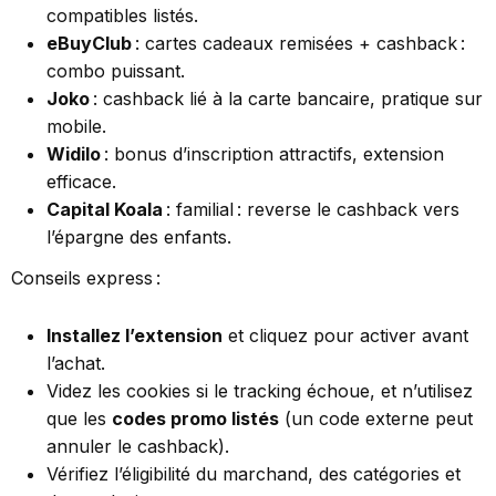
compatibles listés.
eBuyClub
: cartes cadeaux remisées + cashback :
combo puissant.
Joko
: cashback lié à la carte bancaire, pratique sur
mobile.
Widilo
: bonus d’inscription attractifs, extension
efficace.
Capital Koala
: familial : reverse le cashback vers
l’épargne des enfants.
Conseils express :
Installez l’extension
et cliquez pour activer avant
l’achat.
Videz les cookies si le tracking échoue, et n’utilisez
que les
codes promo listés
(un code externe peut
annuler le cashback).
Vérifiez l’éligibilité du marchand, des catégories et