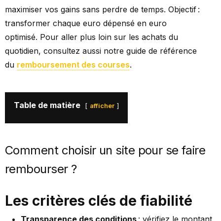
maximiser vos gains sans perdre de temps. Objectif :
transformer chaque euro dépensé en euro
optimisé. Pour aller plus loin sur les achats du
quotidien, consultez aussi notre guide de référence
du
remboursement des courses
.
Table de matière
afficher
Comment choisir un site pour se faire
rembourser ?
Les critères clés de fiabilité
Transparence des conditions
: vérifiez le montant