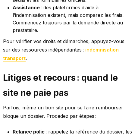
seuils et les formulaires officiels.
Assistance
: des plateformes d’aide à
l’indemnisation existent, mais comparez les frais.
Commencez toujours par la demande directe au
prestataire.
Pour vérifier vos droits et démarches, appuyez-vous
sur des ressources indépendantes :
indemnisation
transport
.
Litiges et recours : quand le
site ne paie pas
Parfois, même un bon site pour se faire rembourser
bloque un dossier. Procédez par étapes :
Relance polie
: rappelez la référence du dossier, les