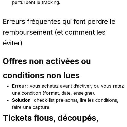
perturbent le tracking.
Erreurs fréquentes qui font perdre le
remboursement (et comment les
éviter)
Offres non activées ou
conditions non lues
Erreur
: vous achetez avant d’activer, ou vous ratez
une condition (format, date, enseigne).
Solution
: check-list pré-achat, lire les conditions,
faire une capture.
Tickets flous, découpés,