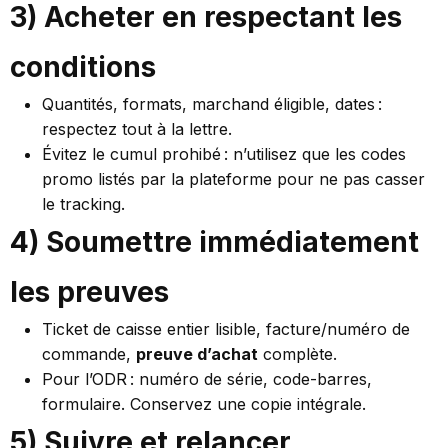
3) Acheter en respectant les
conditions
Quantités, formats, marchand éligible, dates :
respectez tout à la lettre.
Évitez le cumul prohibé : n’utilisez que les codes
promo listés par la plateforme pour ne pas casser
le tracking.
4) Soumettre immédiatement
les preuves
Ticket de caisse entier lisible, facture/numéro de
commande,
preuve d’achat
complète.
Pour l’ODR : numéro de série, code-barres,
formulaire. Conservez une copie intégrale.
5) Suivre et relancer