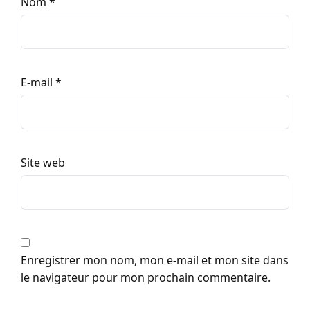
Nom
*
E-mail
*
Site web
Enregistrer mon nom, mon e-mail et mon site dans
le navigateur pour mon prochain commentaire.