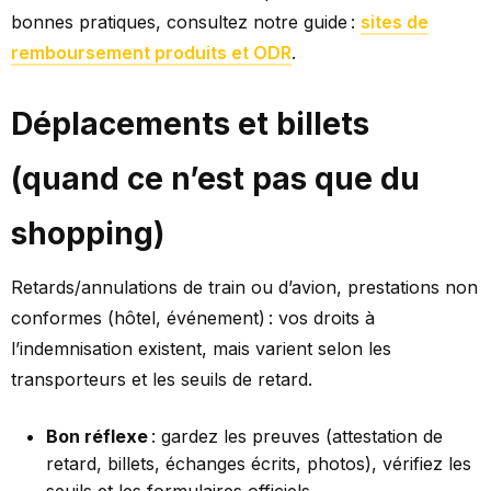
bonnes pratiques, consultez notre guide :
sites de
remboursement produits et ODR
.
Déplacements et billets
(quand ce n’est pas que du
shopping)
Retards/annulations de train ou d’avion, prestations non
conformes (hôtel, événement) : vos droits à
l’indemnisation existent, mais varient selon les
transporteurs et les seuils de retard.
Bon réflexe
: gardez les preuves (attestation de
retard, billets, échanges écrits, photos), vérifiez les