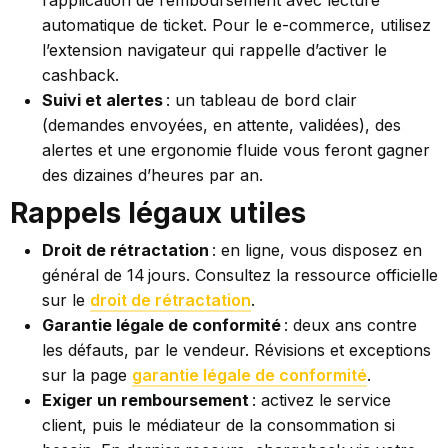
l’application de remboursement avec lecture
automatique de ticket. Pour le e-commerce, utilisez
l’extension navigateur qui rappelle d’activer le
cashback.
Suivi et alertes
: un tableau de bord clair
(demandes envoyées, en attente, validées), des
alertes et une ergonomie fluide vous feront gagner
des dizaines d’heures par an.
Rappels légaux utiles
Droit de rétractation
: en ligne, vous disposez en
général de 14 jours. Consultez la ressource officielle
sur le
droit de rétractation
.
Garantie légale de conformité
: deux ans contre
les défauts, par le vendeur. Révisions et exceptions
sur la page
garantie légale de conformité
.
Exiger un remboursement
: activez le service
client, puis le médiateur de la consommation si