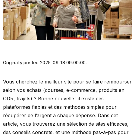
Originally posted 2025-09-18 09:00:00.
Vous cherchez le meilleur site pour se faire rembourser
selon vos achats (courses, e-commerce, produits en
ODR, trajets) ? Bonne nouvelle : il existe des
plateformes fiables et des méthodes simples pour
récupérer de l’argent à chaque dépense. Dans cet
article, vous trouverez une sélection de sites efficaces,
des conseils concrets, et une méthode pas-à-pas pour