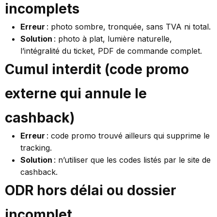
incomplets
Erreur
: photo sombre, tronquée, sans TVA ni total.
Solution
: photo à plat, lumière naturelle,
l’intégralité du ticket, PDF de commande complet.
Cumul interdit (code promo
externe qui annule le
cashback)
Erreur
: code promo trouvé ailleurs qui supprime le
tracking.
Solution
: n’utiliser que les codes listés par le site de
cashback.
ODR hors délai ou dossier
incomplet