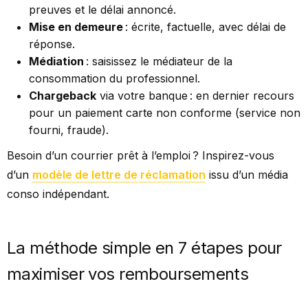
preuves et le délai annoncé.
Mise en demeure
: écrite, factuelle, avec délai de
réponse.
Médiation
: saisissez le médiateur de la
consommation du professionnel.
Chargeback
via votre banque : en dernier recours
pour un paiement carte non conforme (service non
fourni, fraude).
Besoin d’un courrier prêt à l’emploi ? Inspirez-vous
d’un
modèle de lettre de réclamation
issu d’un média
conso indépendant.
La méthode simple en 7 étapes pour
maximiser vos remboursements