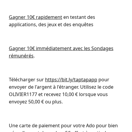
Gagner 10€ rapidement
en testant des
applications, des jeux et des enquêtes
Gagner 10€ immédiatement avec les Sondages
rémunérés
.
Télécharger sur
https://bit.ly/taptapapp
pour
envoyer de l'argent à l'étranger. Utilisez le code
OLIVIER1177 et recevez 10,00 € lorsque vous
envoyez 50,00 € ou plus.
Une carte de paiement pour votre Ado pour bien