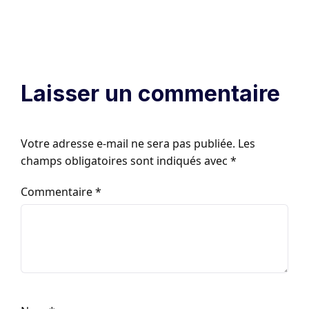
Laisser un commentaire
Votre adresse e-mail ne sera pas publiée.
Les
champs obligatoires sont indiqués avec
*
Commentaire
*